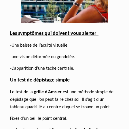
Les symptômes qui doivent vous alerter
-Une baisse de l’acuité visuelle
-une vision déformée ou gondolée.
-L’apparition d’une tache centrale.
Un test de dépistage simple
Le test de la
grille d’Amsler
est une méthode simple de
dépistage que l’on peut faire chez soi. Il s’agit d’un
tableau quadrillé au centre duquel se trouve un point.
Fixez d’un oeil le point central: