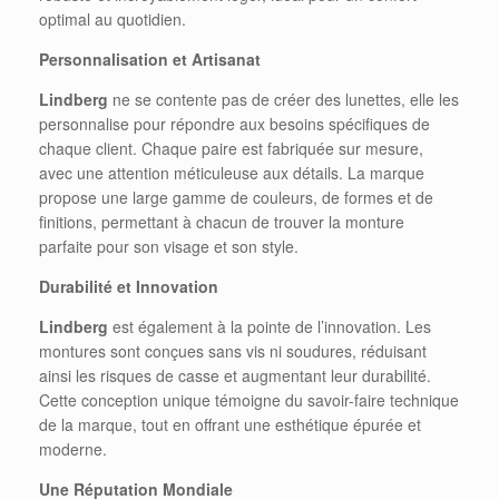
optimal au quotidien.
Personnalisation et Artisanat
Lindberg
ne se contente pas de créer des lunettes, elle les
personnalise pour répondre aux besoins spécifiques de
chaque client. Chaque paire est fabriquée sur mesure,
avec une attention méticuleuse aux détails. La marque
propose une large gamme de couleurs, de formes et de
finitions, permettant à chacun de trouver la monture
parfaite pour son visage et son style.
Durabilité et Innovation
Lindberg
est également à la pointe de l’innovation. Les
montures sont conçues sans vis ni soudures, réduisant
ainsi les risques de casse et augmentant leur durabilité.
Cette conception unique témoigne du savoir-faire technique
de la marque, tout en offrant une esthétique épurée et
moderne.
Une Réputation Mondiale