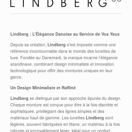
Lindberg : L’Élégance Danoise au Service de Vos Yeux
Depuis sa création,
Lindberg
s’est imposée comme une
référence incontournable dans le monde des lunettes de
luxe. Fondée au Danemark, la marque incarne l’élégance
scandinave, combinant design minimaliste et innovation
technologique pour offrir des montures uniques en leur
genre.
Un Design Minimaliste et Raffiné
Lindberg
se distingue par son approche épurée du design.
Chaque monture est conçue pour être à la fois discrète et
sophistiquée, privilégiant des lignes simples et des
matériaux haut de gamme. Les lunettes
Lindberg
sont
légères, souvent fabriquées en titane, un matériau à la fois
robuste et incroyablement léger, idéal pour un confort