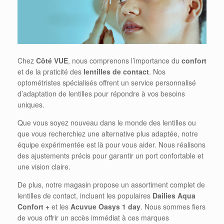
Chez
Côté
VUE
, nous comprenons l’importance du
confort
et de la praticité des
lentilles
de contact
. Nos
optométristes spécialisés offrent un service personnalisé
d’adaptation de lentilles pour répondre à vos besoins
uniques.
Que vous soyez nouveau dans le monde des lentilles ou
que vous recherchiez une alternative plus adaptée, notre
équipe expérimentée est là pour vous aider. Nous réalisons
des ajustements précis pour garantir un port confortable et
une vision claire.
De plus, notre magasin propose un assortiment complet de
lentilles de contact, incluant les populaires
Dailies Aqua
Confort +
et les
Acuvue Oasys 1 day
. Nous sommes fiers
de vous offrir un accès immédiat à ces marques