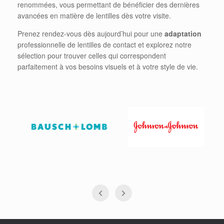
renommées, vous permettant de bénéficier des dernières
avancées en matière de lentilles dès votre visite.
Prenez rendez-vous dès aujourd’hui pour une
adaptation
professionnelle de lentilles de contact et explorez notre
sélection pour trouver celles qui correspondent
parfaitement à vos besoins visuels et à votre style de vie.