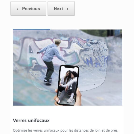
← Previous
Next →