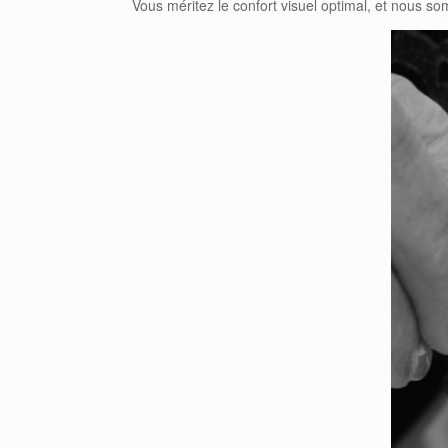
Vous méritez le confort visuel optimal, et nous s