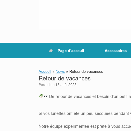
Page d’acceuil
Accessoires
Accueil
»
News
»
Retour de vacances
Retour de vacances
Posted on
18 août 2023
De retour de vacances et besoin d’un petit a
Si vos lunettes ont été un peu secouées pendant v
Notre équipe expérimentée est prête à vous accuei