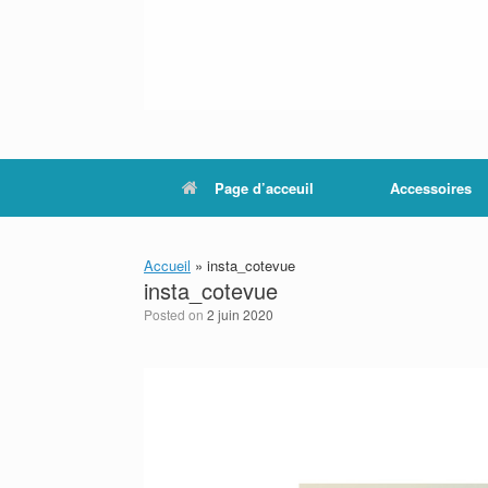
Page d’acceuil
Accessoires
Accueil
»
insta_cotevue
insta_cotevue
Posted on
2 juin 2020