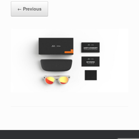
← Previous