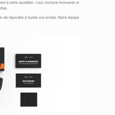
ent à votre quotidien. Leur monture innovante et
ttes.
in de répondre à toutes vos envies. Notre équipe