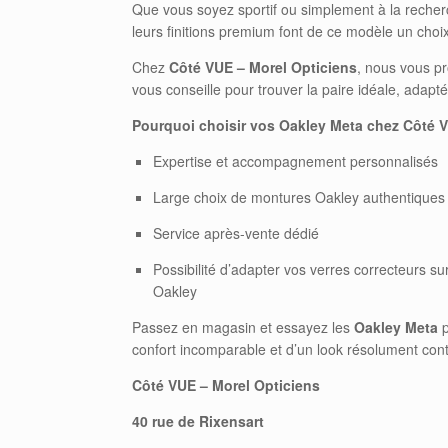
Que vous soyez sportif ou simplement à la recher
leurs finitions premium font de ce modèle un choix
Chez
Côté VUE – Morel Opticiens
, nous vous pr
vous conseille pour trouver la paire idéale, adapté
Pourquoi choisir vos Oakley Meta chez Côté V
Expertise et accompagnement personnalisés
Large choix de montures Oakley authentiques
Service après-vente dédié
Possibilité d’adapter vos verres correcteurs su
Oakley
Passez en magasin et essayez les
Oakley Meta
p
confort incomparable et d’un look résolument con
Côté VUE – Morel Opticiens
40 rue de Rixensart