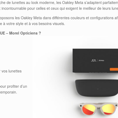
che de lunettes au look moderne, les Oakley Meta s’adaptent parfaitem
 incontournable pour celles et ceux qui exigent le meilleur de leurs lune
oposons les Oakley Meta dans différentes couleurs et configurations af
e à votre style et à vos besoins visuels.
UE – Morel Opticiens ?
r vos lunettes
our profiter d’un
temporain.