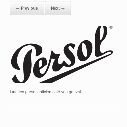
← Previous
Next →
lunettes persol opticien coté vue genval