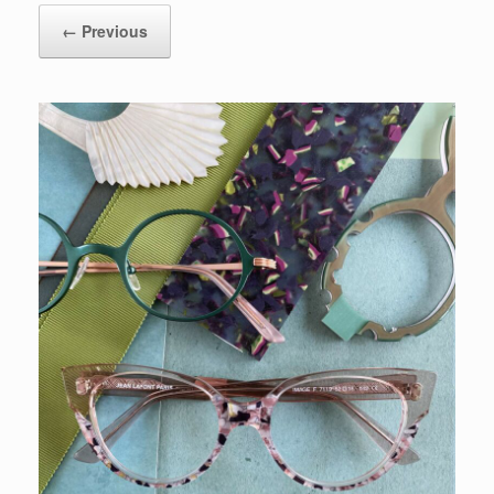
← Previous