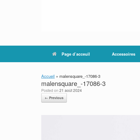
Page d’acceuil
Accessoires
Accueil
»
malensquare_-17086-3
malensquare_-17086-3
Posted on
21 août 2024
← Previous