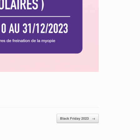
Black Friday 2023
→