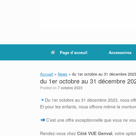
Page d’acceuil
Accessoires
Accueil
»
News
»
du 1er octobre au 31 décembre 202
du 1er octobre au 31 décembre 20
Posted on
7 octobre 2023
Du 1er octobre au 31 décembre 2023, nous off
Et pour les enfants, nous offrons même la montur
C’est une offre exceptionnelle que vous ne vo
Rendez-vous chez
Côté
VUE
Genval
, votre opti