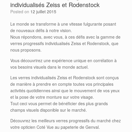
individualisés Zeiss et Rodenstock
Posted on
12 juillet 2015
Le monde se transforme à une vitesse fulgurante posant
de nouveaux défis à notre vision.
Nous répondons, avec vous, à ces défis avec la gamme de
verres progressifs individualisés Zeiss et Rodenstock, que
nous proposons.
Vous découvrirez une expérience unique en corrélation à
vos besoins visuels dans le monde actuel.
Les verres individualisés Zeiss et Rodenstock sont conçus
de manière à prendre en compte toutes vos principales
activités quotidiennes ainsi que le mouvement de vos yeux
et la pose de votre monture sur votre visage.
Tout ceci vous permet de bénéficier des plus grands
champs visuels disponible sur le marché.
Découvrez les meilleurs verres progressifs du marché chez
votre opticien Coté Vue au papeterie de Genval.