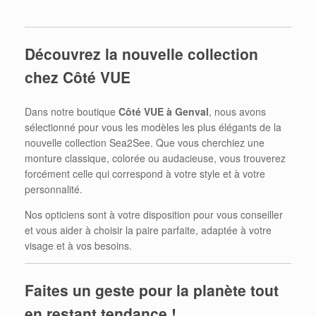
Découvrez la nouvelle collection
chez Côté VUE
Dans notre boutique
Côté VUE à Genval
, nous avons
sélectionné pour vous les modèles les plus élégants de la
nouvelle collection Sea2See. Que vous cherchiez une
monture classique, colorée ou audacieuse, vous trouverez
forcément celle qui correspond à votre style et à votre
personnalité.
Nos opticiens sont à votre disposition pour vous conseiller
et vous aider à choisir la paire parfaite, adaptée à votre
visage et à vos besoins.
Faites un geste pour la planète tout
en restant tendance !