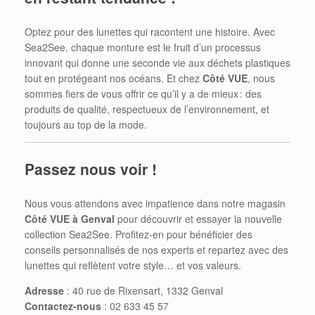
Optez pour des lunettes qui racontent une histoire. Avec
Sea2See, chaque monture est le fruit d’un processus
innovant qui donne une seconde vie aux déchets plastiques
tout en protégeant nos océans. Et chez
Côté VUE
, nous
sommes fiers de vous offrir ce qu’il y a de mieux : des
produits de qualité, respectueux de l’environnement, et
toujours au top de la mode.
Passez nous voir !
Nous vous attendons avec impatience dans notre magasin
Côté VUE à Genval
pour découvrir et essayer la nouvelle
collection Sea2See. Profitez-en pour bénéficier des
conseils personnalisés de nos experts et repartez avec des
lunettes qui reflètent votre style… et vos valeurs.
Adresse
: 40 rue de Rixensart, 1332 Genval
Contactez-nous
: 02 633 45 57