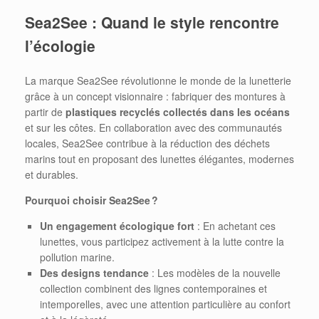
Sea2See : Quand le style rencontre
l’écologie
La marque Sea2See révolutionne le monde de la lunetterie
grâce à un concept visionnaire : fabriquer des montures à
partir de
plastiques recyclés collectés dans les océans
et sur les côtes. En collaboration avec des communautés
locales, Sea2See contribue à la réduction des déchets
marins tout en proposant des lunettes élégantes, modernes
et durables.
Pourquoi choisir Sea2See ?
Un engagement écologique fort
: En achetant ces
lunettes, vous participez activement à la lutte contre la
pollution marine.
Des designs tendance
: Les modèles de la nouvelle
collection combinent des lignes contemporaines et
intemporelles, avec une attention particulière au confort