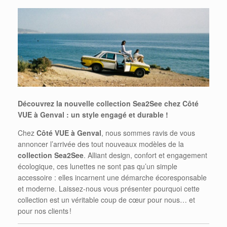
Découvrez la nouvelle collection Sea2See chez Côté
VUE à Genval : un style engagé et durable !
Chez
Côté VUE à Genval
, nous sommes ravis de vous
annoncer l’arrivée des tout nouveaux modèles de la
collection Sea2See
. Alliant design, confort et engagement
écologique, ces lunettes ne sont pas qu’un simple
accessoire : elles incarnent une démarche écoresponsable
et moderne. Laissez-nous vous présenter pourquoi cette
collection est un véritable coup de cœur pour nous… et
pour nos clients !