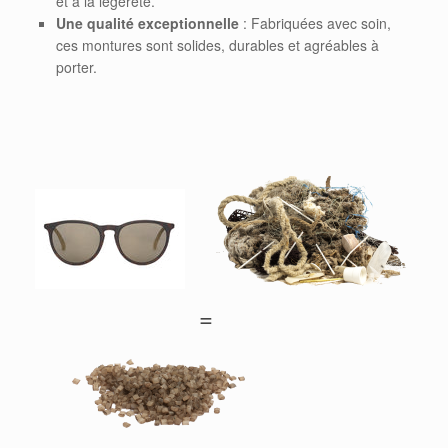
et à la légèreté.
Une qualité exceptionnelle
: Fabriquées avec soin,
ces montures sont solides, durables et agréables à
porter.
=