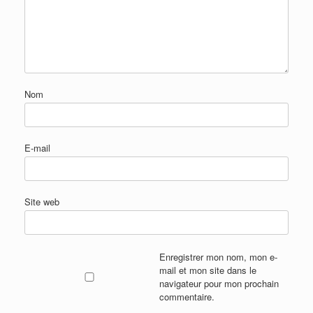
Nom
E-mail
Site web
Enregistrer mon nom, mon e-
mail et mon site dans le
navigateur pour mon prochain
commentaire.