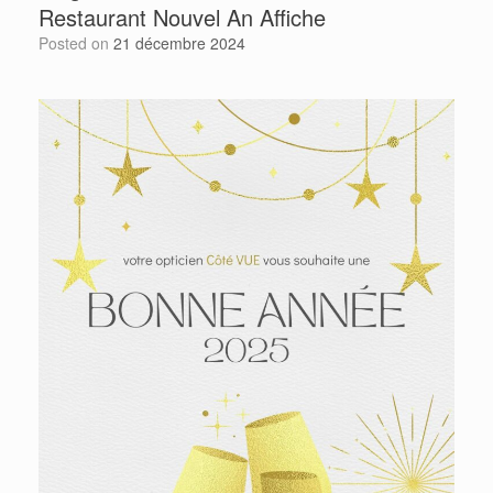
Restaurant Nouvel An Affiche
Posted on
21 décembre 2024