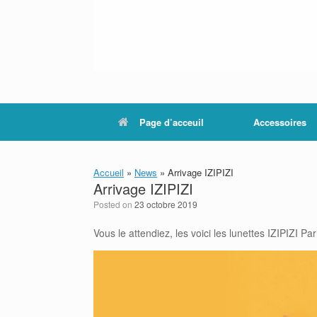
Page d’acceuil
Accessoires
Accueil
»
News
»
Arrivage IZIPIZI
Arrivage IZIPIZI
Posted on
23 octobre 2019
Vous le attendiez, les voici les lunettes IZIPIZI Par