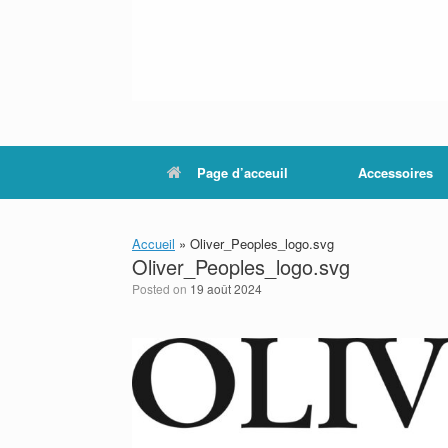
Page d’acceuil
Accessoires
Accueil
»
Oliver_Peoples_logo.svg
Oliver_Peoples_logo.svg
Posted on
19 août 2024