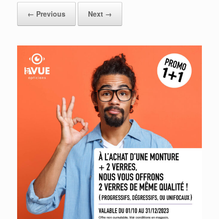
← Previous
Next →