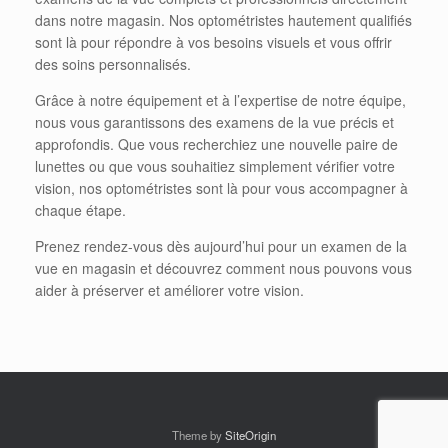
dans notre magasin. Nos optométristes hautement qualifiés
sont là pour répondre à vos besoins visuels et vous offrir
des soins personnalisés.
Grâce à notre équipement et à l’expertise de notre équipe,
nous vous garantissons des examens de la vue précis et
approfondis. Que vous recherchiez une nouvelle paire de
lunettes ou que vous souhaitiez simplement vérifier votre
vision, nos optométristes sont là pour vous accompagner à
chaque étape.
Prenez rendez-vous dès aujourd’hui pour un examen de la
vue en magasin et découvrez comment nous pouvons vous
aider à préserver et améliorer votre vision.
Theme by
SiteOrigin